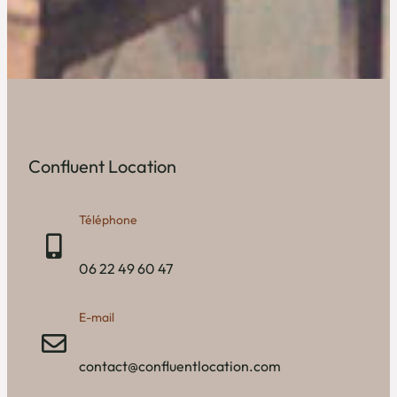
Confluent Location
Téléphone
06 22 49 60 47
E-mail
contact@confluentlocation.com