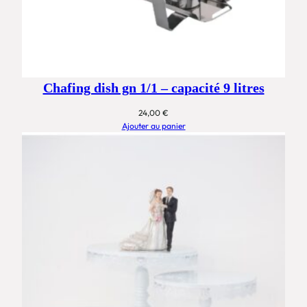
Chafing dish gn 1/1 – capacité 9 litres
24,00
€
Ajouter au panier