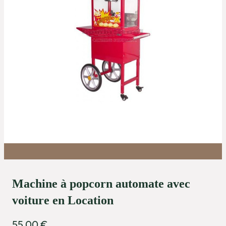
Machine à popcorn automate avec
voiture en Location
55,00
€