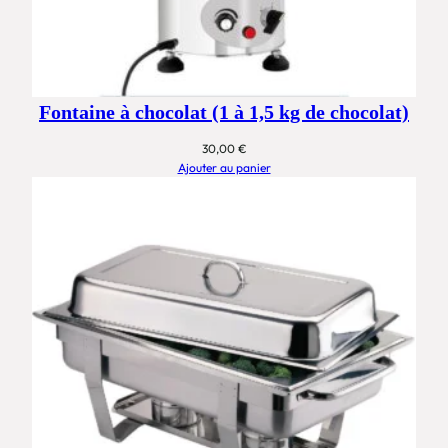
Fontaine à chocolat (1 à 1,5 kg de chocolat)
30,00
€
Ajouter au panier