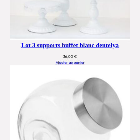
Lot 3 supports buffet blanc dentelya
36,00
€
Ajouter au panier