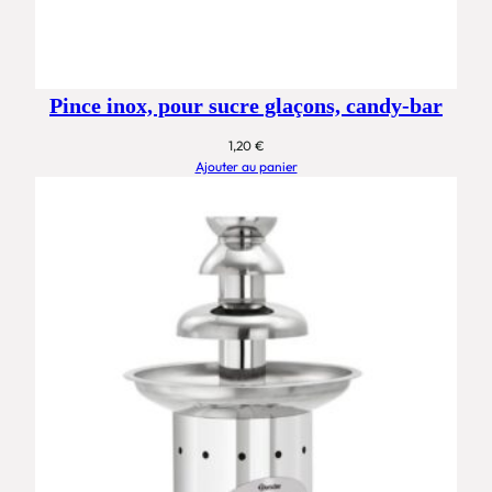
Pince inox, pour sucre glaçons, candy-bar
1,20
€
Ajouter au panier