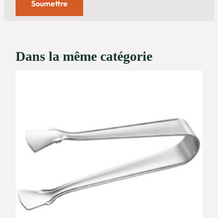
Dans la même catégorie