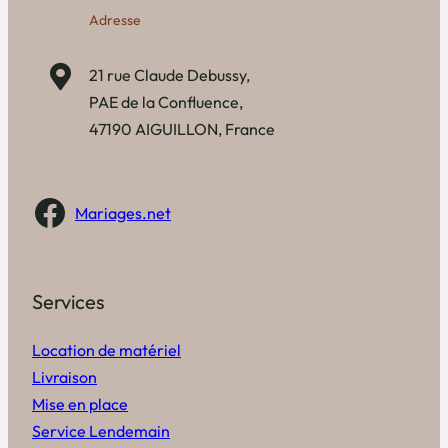
Adresse
21 rue Claude Debussy,
PAE de la Confluence,
47190 AIGUILLON, France
Facebook
Mariages.net
Services
Location de matériel
Livraison
Mise en place
Service Lendemain