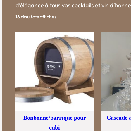
d’élégance à tous vos cocktails et vin d’honne
16 résultats affichés
Bonbonne/barrique pour
Cascade 
cubi