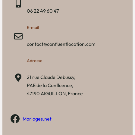
06 22 49 60 47
E-mail
contact@confluentlocation.com
Adresse
21 rue Claude Debussy,
PAE de la Confluence,
47190 AIGUILLON, France
Facebook
Mariages.net