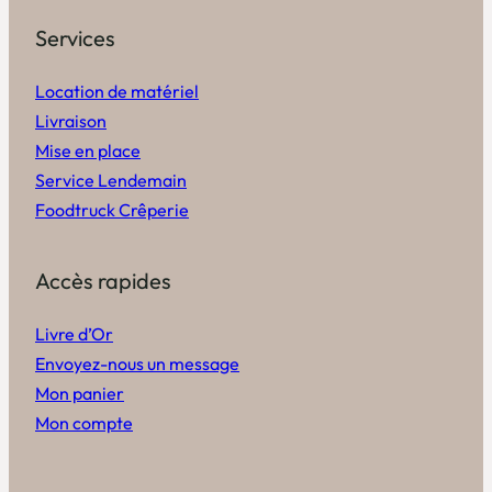
Services
Location de matériel
Livraison
Mise en place
Service Lendemain
Foodtruck Crêperie
Accès rapides
Livre d’Or
Envoyez-nous un message
Mon panier
Mon compte